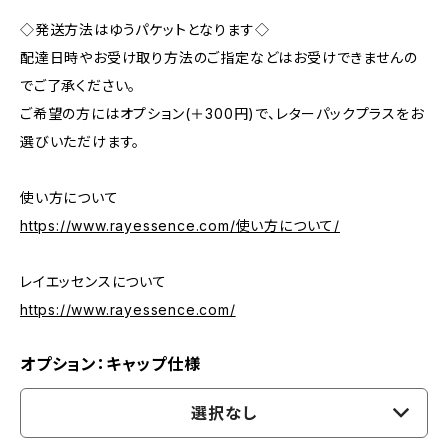
◇発送方法はゆうパケットとなります◇
配達日時やお受け取り方法のご指定などはお受けできませんの
でご了承ください。
ご希望の方にはオプション(＋300円)で、レターパックプラスをお
選びいただけます。
使い方について
https://www.rayessence.com/使い方について/
レイエッセンスについて
https://www.rayessence.com/
オプション：キャップ仕様
選択なし