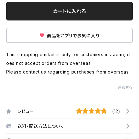
カートに入れる
商品をアプリでお気に入り
This shopping basket is only for customers in Japan, d
oes not accept orders from overseas.
Please contact us regarding purchases from overseas.
通報する
レビュー
(12)
送料・配送方法について