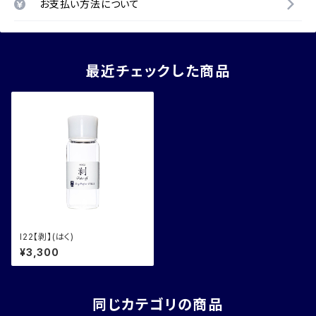
お支払い方法について
最近チェックした商品
I22【剥】(はく)
¥3,300
同じカテゴリの商品